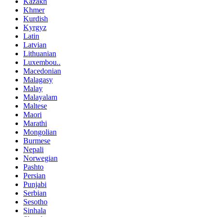
Kazakh
Khmer
Kurdish
Kyrgyz
Latin
Latvian
Lithuanian
Luxembou..
Macedonian
Malagasy
Malay
Malayalam
Maltese
Maori
Marathi
Mongolian
Burmese
Nepali
Norwegian
Pashto
Persian
Punjabi
Serbian
Sesotho
Sinhala