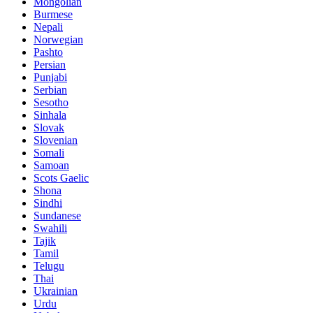
Mongolian
Burmese
Nepali
Norwegian
Pashto
Persian
Punjabi
Serbian
Sesotho
Sinhala
Slovak
Slovenian
Somali
Samoan
Scots Gaelic
Shona
Sindhi
Sundanese
Swahili
Tajik
Tamil
Telugu
Thai
Ukrainian
Urdu